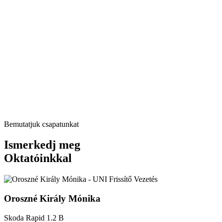
Bemutatjuk csapatunkat
Ismerkedj meg
Oktatóinkkal
Oroszné Király Mónika
Skoda Rapid 1.2 B