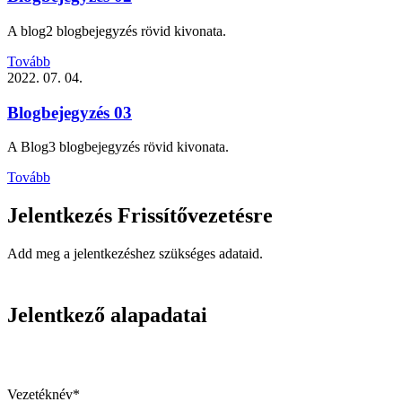
A blog2 blogbejegyzés rövid kivonata.
Tovább
2022. 07. 04.
Blogbejegyzés 03
A Blog3 blogbejegyzés rövid kivonata.
Tovább
Jelentkezés Frissítővezetésre
Add meg a jelentkezéshez szükséges adataid.
Jelentkező alapadatai
Vezetéknév*